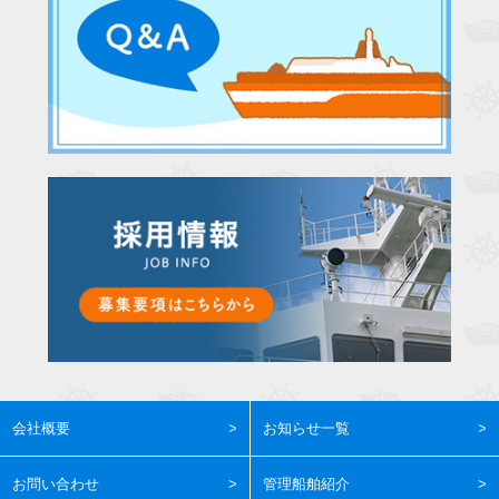
会社概要
お知らせ一覧
お問い合わせ
管理船舶紹介