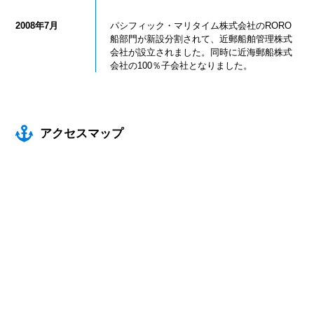
2008年7月
パシフィック・マリタイム株式会社のRORO
船部門が新設分割されて、近郵船舶管理株式
会社が設立されました。同時に近海郵船株式
会社の100％子会社となりました。
アクセスマップ