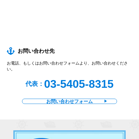
お問い合わせ先
お電話、もしくはお問い合わせフォームより、お問い合わせくださ
い。
03-5405-8315
代表：
お問い合わせフォーム