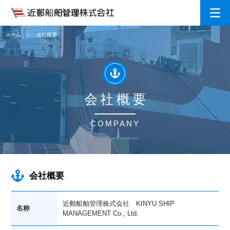
ホーム
会社概要
会社概要
COMPANY
会社概要
近郵船舶管理株式会社 KINYU SHIP
名称
MANAGEMENT Co., Ltd.