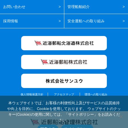
お問い合わせ
管理船舶紹介
採用情報
安全運航への取り組み
個人情報保護方針
アクセスマップ
環境への取り組み
サイトマップ
サイトポリシー
本ウェブサイトでは、お客様の利便性向上及びサービスの品質維持
や向上を目的に、Cookieを使用しております。 ウェブサイトのクッ
キー(Cookie)の使用に関しては、「サイトポリシー」をお読みくだ
さい。