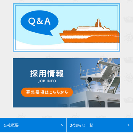
会社概要
お知らせ一覧