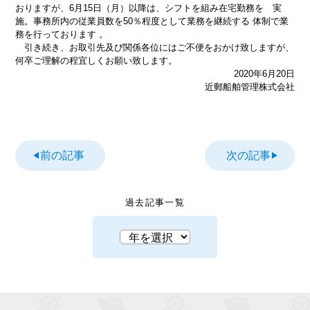
おりますが、6月15日（月）以降は、シフトを組み在宅勤務を 実
施。事務所内の従業員数を50％程度として業務を継続する 体制で業
務を行っております 。
引き続き、お取引先及び関係各位にはご不便をおかけ致しますが、
何卒ご理解の程宜しくお願い致します。
2020年6月20日
近郵船舶管理株式会社
前の記事
次の記事
過去記事一覧