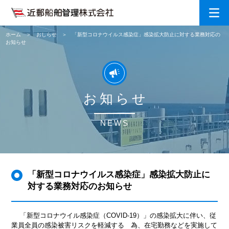
ホーム
おしらせ
「新型コロナウイルス感染症」感染拡大防止に対する業務対応の
お知らせ
お知らせ
NEWS
「新型コロナウイルス感染症」感染拡大防止に
対する業務対応のお知らせ
「新型コロナウイル感染症（COVID-19）」の感染拡大に伴い、従
業員全員の感染被害リスクを軽減する 為、在宅勤務などを実施して