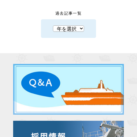
過去記事一覧