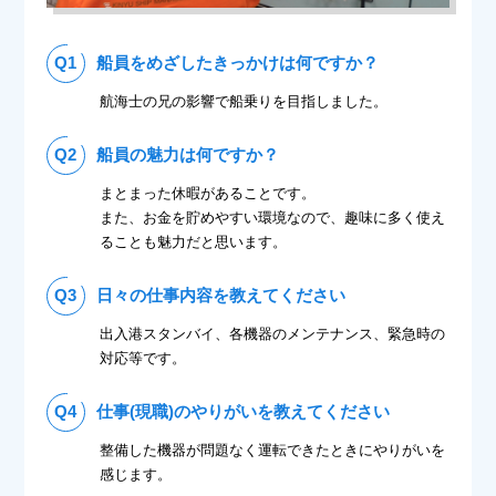
Q1
船員をめざしたきっかけは何ですか？
航海士の兄の影響で船乗りを目指しました。
Q2
船員の魅力は何ですか？
まとまった休暇があることです。
また、お金を貯めやすい環境なので、趣味に多く使え
ることも魅力だと思います。
Q3
日々の仕事内容を教えてください
出入港スタンバイ、各機器のメンテナンス、緊急時の
対応等です。
Q4
仕事(現職)のやりがいを教えてください
整備した機器が問題なく運転できたときにやりがいを
感じます。